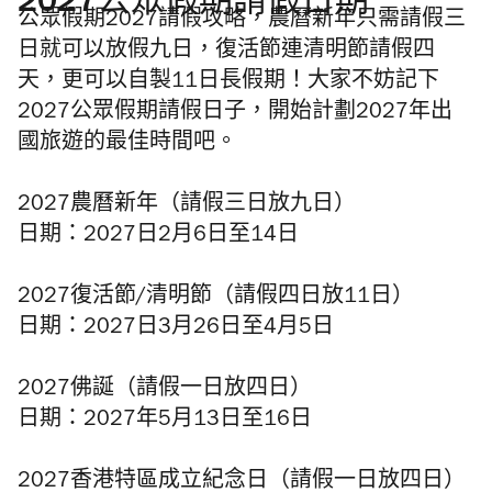
2027公眾假期請假日期
公眾假期2027請假攻略，農曆新年只需請假三
日就可以放假九日，復活節連清明節請假四
天，更可以自製11日長假期！大家不妨記下
2027公眾假期請假日子，開始計劃2027年出
國旅遊的最佳時間吧。
2027農曆新年（請假三日放九日）
日期：2027日2月6日至14日
2027復活節/清明節（請假四日放11日）
日期：2027日3月26日至4月5日
2027佛誕（請假一日放四日）
日期：2027年5月13日至16日
2027香港特區成立紀念日（請假一日放四日）