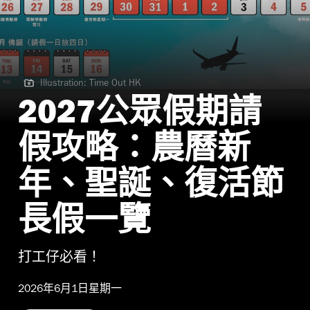
Illustration: Time Out HK
Illustration: Time Out HK | 2027公眾假期
2027公眾假期請
假攻略：農曆新
年、聖誕、復活節
長假一覽
打工仔必看！
2026年6月1日星期一