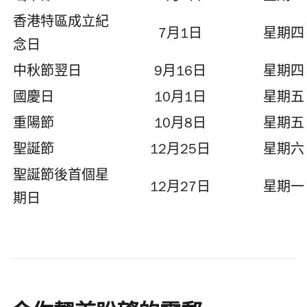
香港特區成立紀
7月1日
星期四
念日
中秋節翌日
9月16日
星期四
國慶日
10月1日
星期五
重陽節
10月8日
星期五
聖誕節
12月25日
星期六
聖誕節後首個星
12月27日
星期一
期日