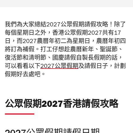
我們為大家總結2027公眾假期請假攻略！除了
每個星期日之外，香港公眾假期2027共有17
日，而2027農曆年初二為星期日，農曆年初四
將訂為補假。
打工仔想趁農曆新年、聖誕節、
復活節和清明節、國慶請假自製長假期的話，
可以看看以下
2027公眾假期
及請假日子，計劃
假期好去處吧。
公眾假期2027香港請假攻略