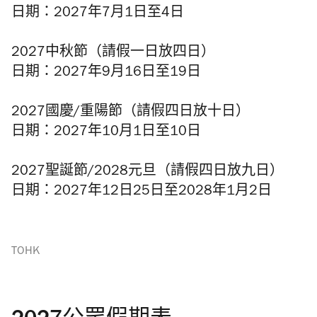
日期：2027年7月1日至4日
2027中秋節（請假一日放四日）
日期：2027年9月16日至19日
2027國慶/重陽節（請假四日放十日）
日期：2027年10月1日至10日
2027聖誕節/2028元旦（請假四日放九日）
日期：2027年12日25日至2028年1月2日
TOHK