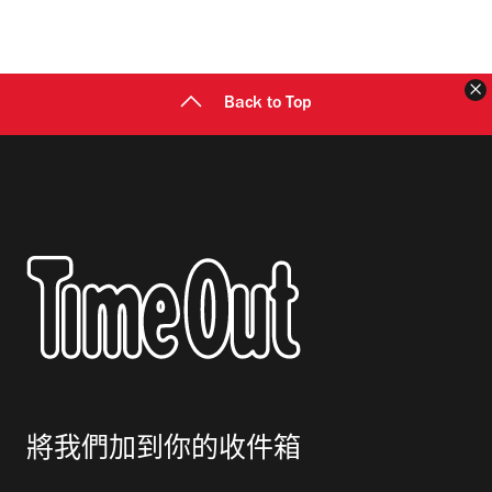
Back to Top
將我們加到你的收件箱