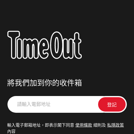
將我們加到你的收件箱
請
輸
入
電
輸入電子郵箱地址，即表示閣下同意
使用條款
細則及
私隱政策
郵
內容