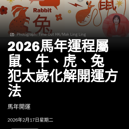
Photograph: Time Out HK/Mak Ling Ling
Photograph: Time Out HK/Mak Ling Ling
2026馬年運程屬
鼠、牛、虎、兔
犯太歲化解開運方
法
馬年開運
2026年2月17日星期二