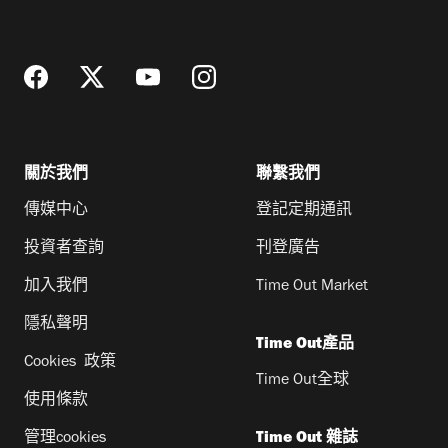
地
址
關於我們
聯繫我們
傳媒中心
登記定期通訊
投資者查詢
刊登廣告
加入我們
Time Out Market
隱私聲明
Time Out產品
Cookies 政策
Time Out全球
使用條款
管理cookies
Time Out 雜誌