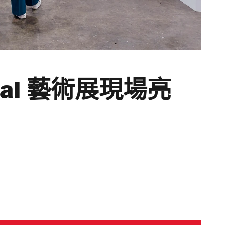
ntral 藝術展現場亮