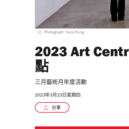
Photograph: Cara Hung
2023 Art Ce
點
三月藝術月年度活動
2023年3月23日星期四
分享