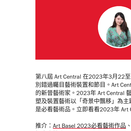
第八屆 Art Central 在2023年3月
別錯過矚目藝術裝置和節目。Art Ce
的新晉藝術家。2023年
Art Central
塑及裝置藝術以「奇景中飄移」為主
是必看藝術品。立即看看2023年 Art 
推介：
Art Basel 2023必看藝術作品