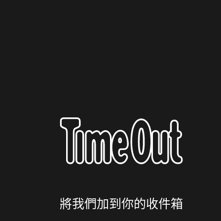
將我們加到你的收件箱