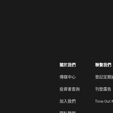
關於我們
聯繫我們
傳媒中心
登記定期
投資者查詢
刊登廣告
加入我們
Time Out 