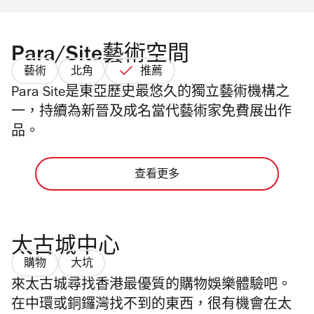
Para/Site藝術空間
藝術
北角
推薦
Para Site是東亞歷史最悠久的獨立藝術機構之
一，持續為新晉及成名當代藝術家免費展出作
品。
查看更多
太古城中心
購物
大坑
來太古城尋找香港最優質的購物娛樂體驗吧。
在中環或銅鑼灣找不到的東西，很有機會在太