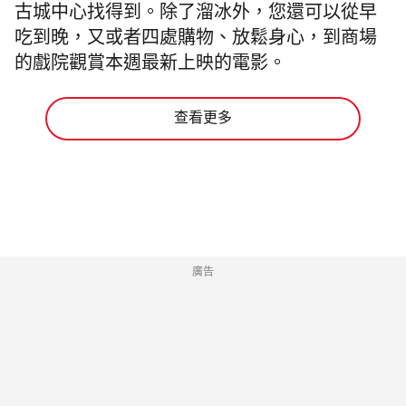
古城中心找得到。除了溜冰外，您還可以從早
吃到晚，又或者四處購物、放鬆身心，到商場
的戲院觀賞本週最新上映的電影。
查看更多
廣告