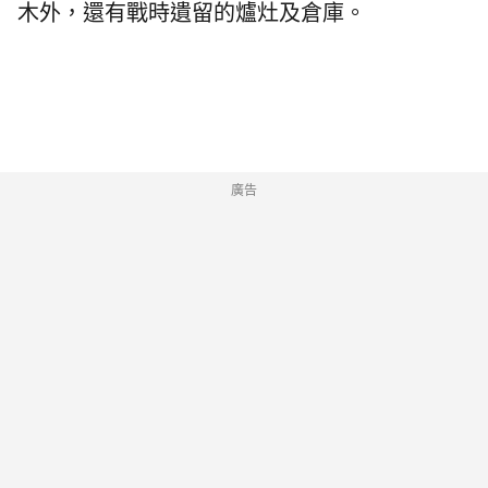
木外，還有戰時遺留的爐灶及倉庫。
廣告