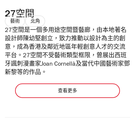
27空間
藝術
北角
27空間是一個多用途空間暨藝廊，由本地著名
設計師陳幼堅創立，致力推動以設計為主的創
意，成為香港及鄰近地區年輕創意人才的交流
平台。27空間不受藝術類型框限，曾展出西班
牙諷刺漫畫家Joan Cornellà及當代中國藝術家鄧
新黎等的作品。
查看更多