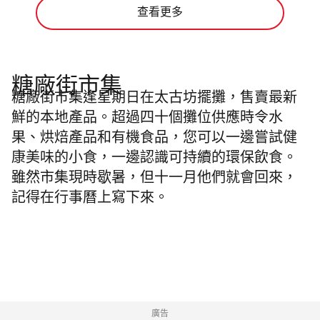
查看更多
糖廠街市集
糖廠街市集逢星期日在太古坊擺攤，售賣最新
鮮的本地產品。超過四十個攤位供應時令水
果、烘焙產品和有機食品，您可以一邊嘗試健
康美味的小食，一邊認識可持續的環保飲食。
雖然市集現時歇暑，但十一月他們就會回來，
記得在行事曆上寫下來。
廣告