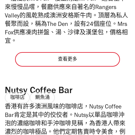
來慢慢品嚐，餐廳供應來自著名的Rangers
Valley的風乾熟成澳洲安格斯牛肉。頂層為私人
餐聚而設，稱為The Den，設有24個座位。Mrs
Fox供應凍肉拼盤、湯、沙律及漢堡包，價格相
宜。
查看更多
Nutsy Coffee Bar
咖啡店
鰂魚涌
香港有許多澳洲風味的咖啡店，Nutsy Coffee
Bar肯定是其中的佼佼者。Nutsy以單品咖啡沖
泡的濃縮咖啡和手沖咖啡見稱，為香港人帶來
濃烈的咖啡極品。他們定期售賣時令美食，例