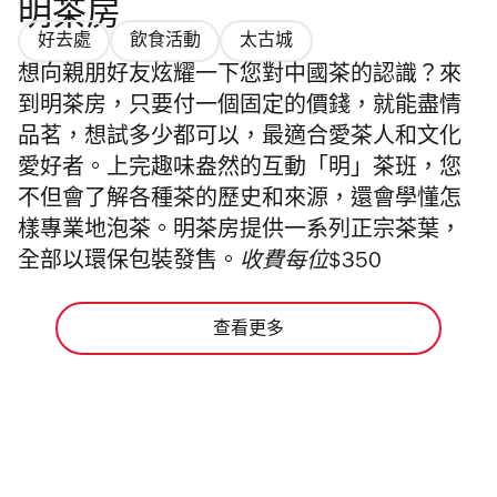
明茶房
好去處
飲食活動
太古城
想向親朋好友炫耀一下您對中國茶的認識？來
到明茶房，只要付一個固定的價錢，就能盡情
品茗，想試多少都可以，最適合愛茶人和文化
愛好者。上完趣味盎然的互動「明」茶班，您
不但會了解各種茶的歷史和來源，還會學懂怎
樣專業地泡茶。明茶房提供一系列正宗茶葉，
全部以環保包裝發售。
收費每位$350
查看更多