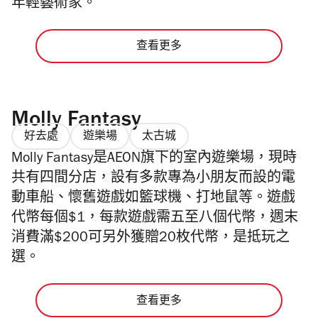
年輕藝術家。
查看更多
Molly Fantasy
好去處
遊樂場
太古城
Molly Fantasy是AEON旗下的室內遊樂場，現時
共有四間分店，設有多款專為小朋友而設的電
動車船、懷舊遊戲如籃球機、打地鼠等。遊戲
代幣每個$1，每款遊戲需五至八個代幣，週末
消費滿$200可另外獲贈20枚代幣，是抵玩之
選。
查看更多