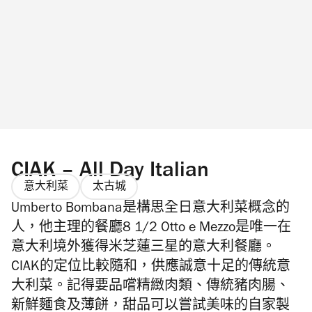
CIAK – All Day Italian
意大利菜
太古城
Umberto Bombana是構思全日意大利菜概念的
人，他主理的餐廳8 1/2 Otto e Mezzo是唯一在
意大利境外獲得米芝蓮三星的意大利餐廳。
CIAK的定位比較隨和，供應誠意十足的傳統意
大利菜。記得要品嚐精緻肉類、傳統豬肉腸、
新鮮麵食及薄餅，甜品可以嘗試美味的自家製