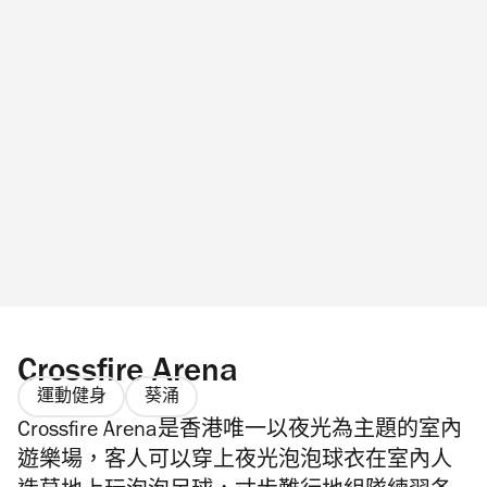
Crossfire Arena
運動健身
葵涌
Crossfire Arena是香港唯一以夜光為主題的室內
遊樂場，客人可以穿上夜光泡泡球衣在室內人