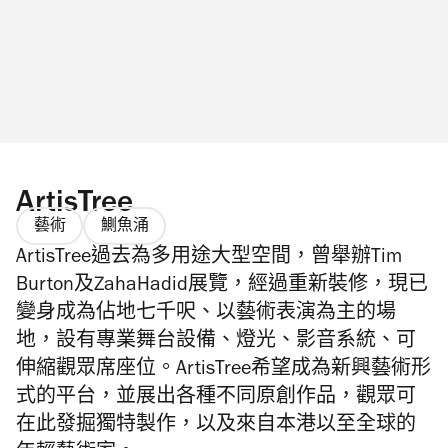
ArtisTree
藝術
鰂魚涌
ArtisTree過去為多用途大型空間，曾舉辦Tim
Burton及ZahaHadid展覽，經過重新裝修，現已
變身成為佔地七千呎、以藝術表演為主的場
地，設有專業舞台設備、燈光、影音系統、可
伸縮觀眾席座位。ArtisTree希望成為新興藝術形
式的平台，並展出各種不同原創作品，觀眾可
在此發掘獨特製作，以及來自本港以至全球的