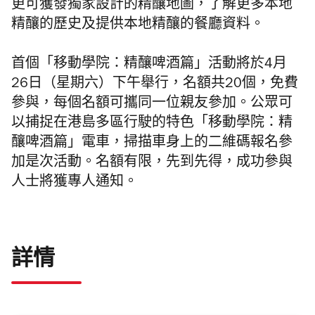
更可獲發獨家設計的精釀地圖，了解更多本地
精釀的歷史及提供本地精釀的餐廳資料。
首個「移動學院：精釀啤酒篇」活動將於4月
26日（星期六）下午舉行，名額共20個，免費
參與，每個名額可攜同一位親友參加。公眾可
以捕捉在港島多區行駛的特色「移動學院：精
釀啤酒篇」電車，掃描車身上的二維碼報名參
加是次活動。名額有限，先到先得，成功參與
人士將獲專人通知。
詳情