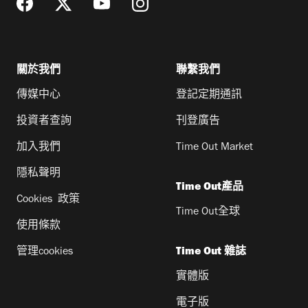
關於我們
聯繫我們
傳媒中心
登記定期通訊
投資者查詢
刊登廣告
加入我們
Time Out Market
隱私聲明
Time Out產品
Cookies 政策
Time Out全球
使用條款
管理cookies
Time Out 雜誌
實體版
電子版