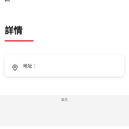
歸。
詳情
地址：
廣告