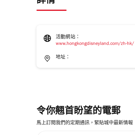
詳情
活動網站：
www.hongkongdisneyland.com/zh-hk/
地址：
令你翹首盼望的電郵
馬上訂閱我們的定期通訊，緊貼城中最新情報
請