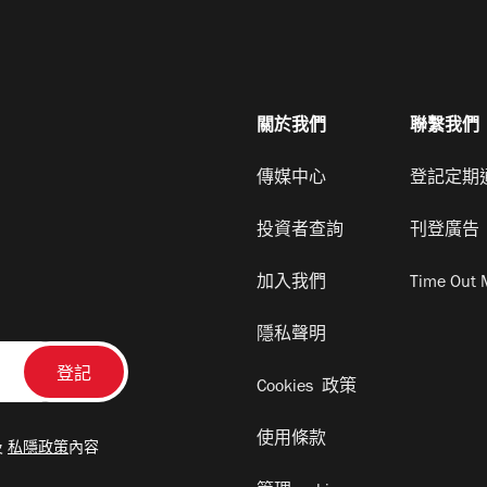
關於我們
聯繫我們
傳媒中心
登記定期
投資者查詢
刊登廣告
加入我們
Time Out 
隱私聲明
Cookies 政策
使用條款
及
私隱政策
內容