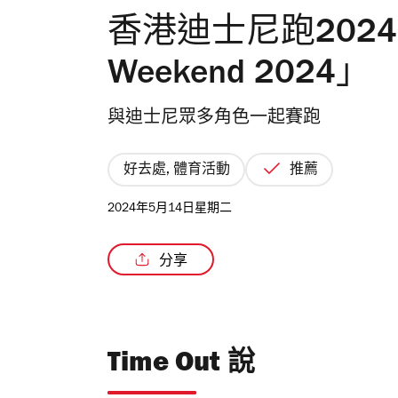
香港迪士尼跑202
Weekend 2024」
與迪士尼眾多角色一起賽跑
好去處, 體育活動
推薦
2024年5月14日星期二
分享
Time Out 說