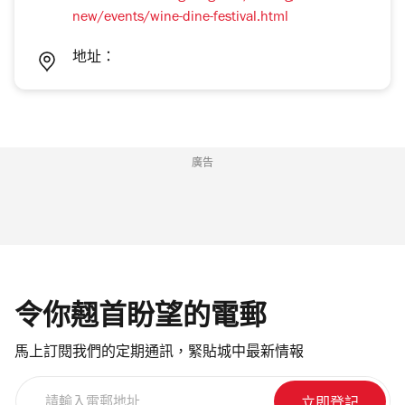
new/events/wine-dine-festival.html
地址：
廣告
令你翹首盼望的電郵
馬上訂閱我們的定期通訊，緊貼城中最新情報
請