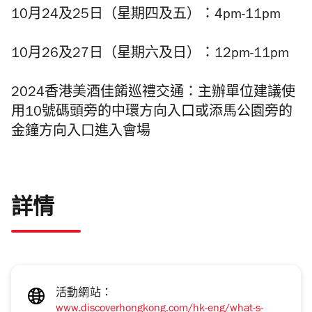
10月24及25日（星期四及五）：4pm-11pm
10月26及27日（星期六及日）：12pm-11pm
2024香港美酒佳餚巡禮交通：主辦單位建議使
用10號碼頭旁的中環方向入口或添馬公園旁的
金鐘方向入口進入會場
詳情
活動網站：
www.discoverhongkong.com/hk-eng/what-s-