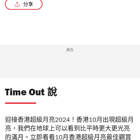
分享
廣告
Time Out 說
迎接香港超級月亮2024！香港10月出現超級月
亮，我們在地球上可以看到比平時更大更光亮
的滿月。立即看看10月香港超級月亮最佳觀賞