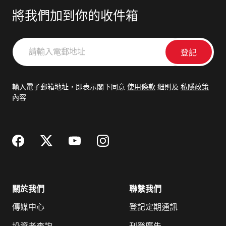
將我們加到你的收件箱
請
輸
入
電
輸入電子郵箱地址，即表示閣下同意
使用條款
細則及
私隱政策
郵
內容
地
址
關於我們
聯繫我們
傳媒中心
登記定期通訊