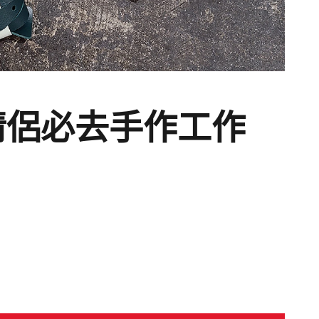
情侶必去手作工作