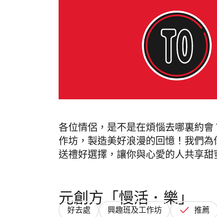
各位情侶，是不是在煩惱去哪裏約會
作坊，製造美好浪漫的回憶！我們為
送禮好選擇，讓你與心愛的人共享甜
元創方「慢活．樂」
好去處
興趣班及工作坊
推薦