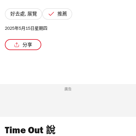
好去處, 展覽
推薦
2025年5月15日星期四
/6
分享
廣告
Time Out 說