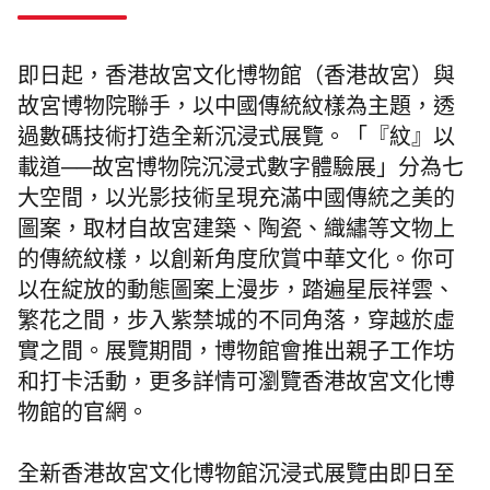
即日起，香港故宮文化博物館（香港故宮）與
故宮博物院聯手，以中國傳統紋樣為主題，透
過數碼技術打造全新沉浸式展覽。「『紋』以
載道──故宮博物院沉浸式數字體驗展」分為七
大空間，以光影技術呈現充滿中國傳統之美的
圖案，取材自故宮建築、陶瓷、織繡等文物上
的傳統紋樣，以創新角度欣賞中華文化。你可
以在綻放的動態圖案上漫步，踏遍星辰祥雲、
繁花之間，步入紫禁城的不同角落，穿越於虛
實之間。展覽期間，博物館會推出親子工作坊
和打卡活動，更多詳情可瀏覽香港故宮文化博
物館的官網。
全新香港故宮文化博物館沉浸式展覽由即日
至