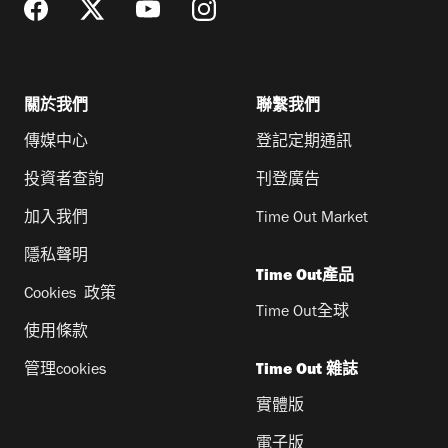
關於我們
聯繫我們
傳媒中心
登記定期通訊
投資者查詢
刊登廣告
加入我們
Time Out Market
隱私聲明
Time Out產品
Cookies 政策
Time Out全球
使用條款
管理cookies
Time Out 雜誌
實體版
電子版