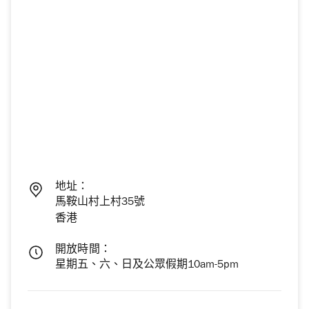
地址：
馬鞍山村上村35號
香港
開放時間：
星期五、六、日及公眾假期10am-5pm