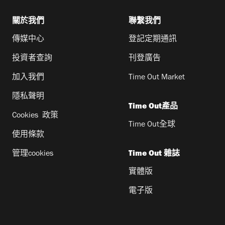
關於我們
聯繫我們
傳媒中心
登記定期通訊
投資者查詢
刊登廣告
加入我們
Time Out Market
隱私聲明
Time Out產品
Cookies 政策
Time Out全球
使用條款
管理cookies
Time Out 雜誌
實體版
電子版