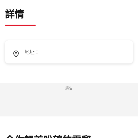
詳情
地址：
廣告