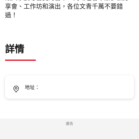
享會、工作坊和演出，各位文青千萬不要錯
過！
詳情
地址：
廣告