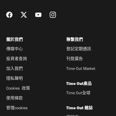
址
關於我們
聯繫我們
傳媒中心
登記定期通訊
投資者查詢
刊登廣告
加入我們
Time Out Market
隱私聲明
Time Out產品
Cookies 政策
Time Out全球
使用條款
管理cookies
Time Out 雜誌