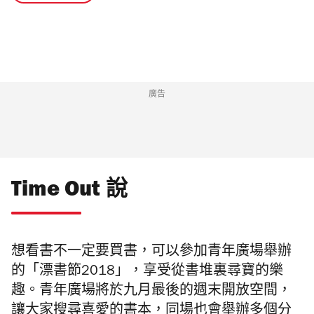
廣告
Time Out 說
想看書不一定要買書，可以參加青年廣場舉辦
的「漂書節2018」，享受從書堆裏尋寶的樂
趣。青年廣場將於九月最後的週末開放空間，
讓大家搜尋喜愛的書本，同場也會舉辦多個分