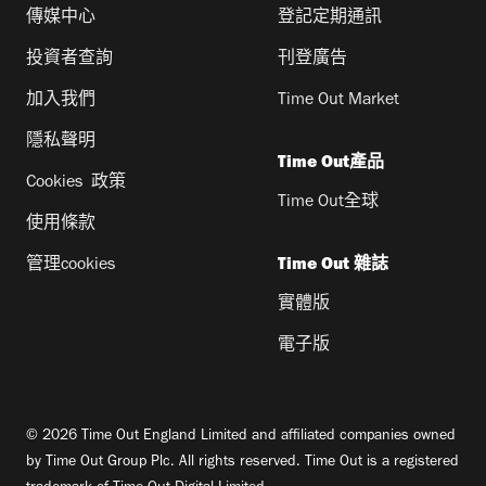
傳媒中心
登記定期通訊
投資者查詢
刊登廣告
加入我們
Time Out Market
隱私聲明
Time Out產品
Cookies 政策
Time Out全球
使用條款
管理cookies
Time Out 雜誌
實體版
電子版
© 2026 Time Out England Limited and affiliated companies owned
by Time Out Group Plc. All rights reserved. Time Out is a registered