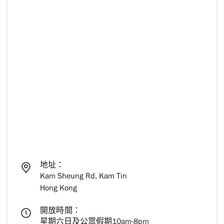
地址：
Kam Sheung Rd, Kam Tin
Hong Kong
開放時間：
星期六日及公眾假期10am-8pm