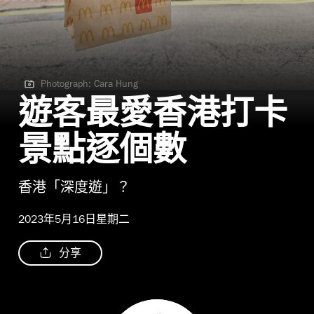
Photograph: Cara Hung
Photograph: Cara Hung
遊客最愛香港打卡
景點逐個數
香港「深度遊」？
2023年5月16日星期二
分享