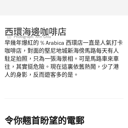
西環海邊咖啡店
Photograph: Ann Chiu
早幾年爆紅的 % Arabica 西環店一直是人氣打卡
咖啡店，對面的堅尼地城新海傍馬路每天有人
駐足拍照，只為一張海景相。可是馬路車來車
往，其實挺危險。現在這裏依舊熱鬧，少了港
人的身影，反而遊客多的是。
令你翹首盼望的電郵