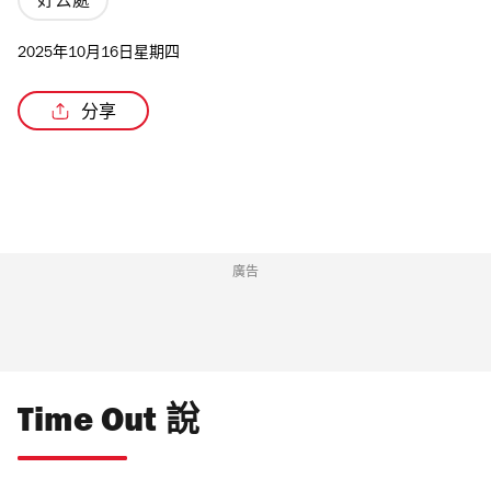
好去處
2025年10月16日星期四
分享
/4
廣告
Time Out 說