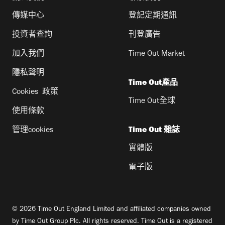
傳媒中心
登記定期通訊
投資者查詢
刊登廣告
加入我們
Time Out Market
隱私聲明
Time Out產品
Cookies 政策
Time Out全球
使用條款
管理cookies
Time Out 雜誌
實體版
電子版
© 2026 Time Out England Limited and affiliated companies owned
by Time Out Group Plc. All rights reserved. Time Out is a registered