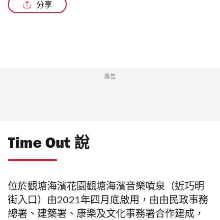
分享
/2
廣告
Time Out 說
位於觀塘海濱花園觀塘海濱音樂噴泉（近巧明
街入口）由2021年四月底啟用，由由民政事務
總署、建築署、康樂及文化事務署合作建成，