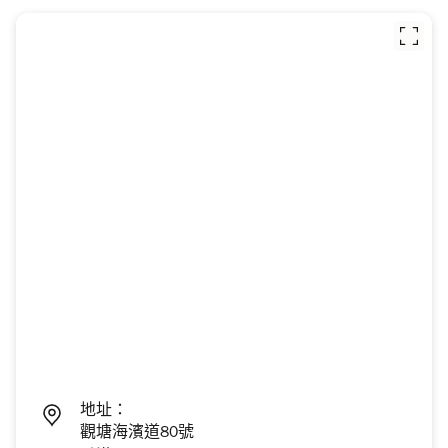
地址：
觀塘海濱道80號