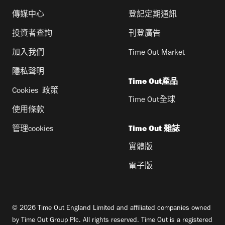
傳媒中心
登記定期通訊
投資者查詢
刊登廣告
加入我們
Time Out Market
隱私聲明
Time Out產品
Cookies 政策
Time Out全球
使用條款
管理cookies
Time Out 雜誌
實體版
電子版
© 2026 Time Out England Limited and affiliated companies owned
by Time Out Group Plc. All rights reserved. Time Out is a registered