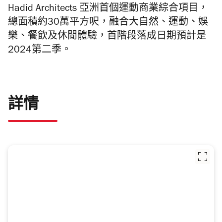
Hadid Architects 亞洲首個運動商業綜合項目，
總面積約30萬平方呎，融合大自然、運動、娛
樂、餐飲及休閒體驗，首階段落成日期預計是
2024第二季。
詳情