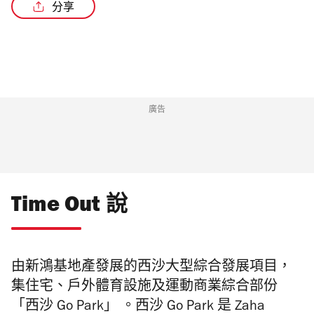
分享
/2
廣告
Time Out 說
由新鴻基地產發展的西沙大型綜合發展項目，
集住宅、戶外體育設施及運動商業綜合部份
「
西沙 Go Park」 。西沙 Go Park 是 Zaha