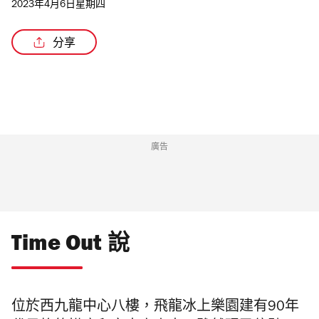
2023年4月6日星期四
分享
廣告
Time Out 說
位於西九龍中心八樓，飛龍冰上樂園建有90年