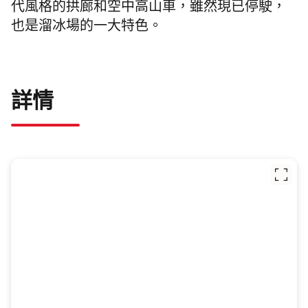
代風格的拱廊和空中高山車，雖然現已停駛，
也是溜冰場的一大特色。
詳情