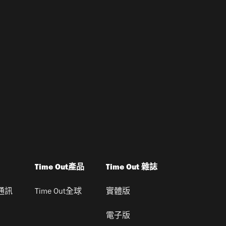
Time Out產品
Time Out 雜誌
通訊
Time Out全球
實體版
電子版