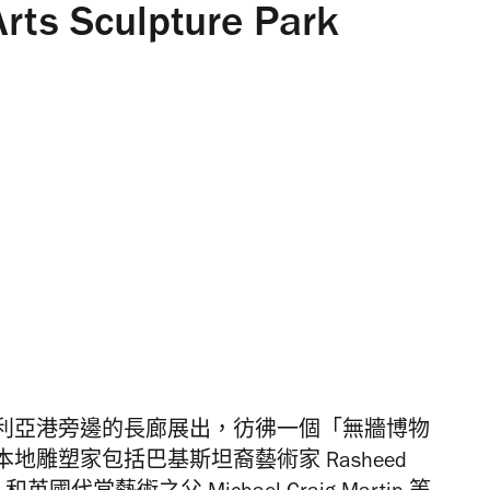
s Sculpture Park
利亞港旁邊的長廊展出，彷彿一個「無牆博物
本地雕塑家包括巴基斯坦裔藝術家
Rasheed