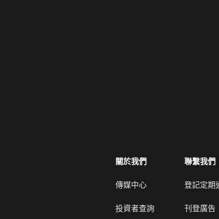
關於我們
聯繫我們
傳媒中心
登記定期
投資者查詢
刊登廣告