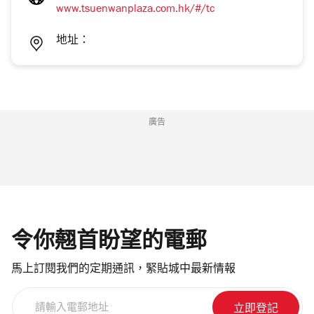
www.tsuenwanplaza.com.hk/#/tc
地址：
廣告
令你翹首盼望的電郵
馬上訂閱我們的定期通訊，緊貼城中最新情報
請
輸