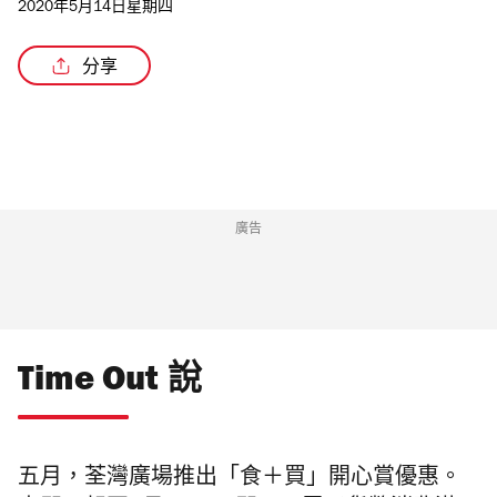
2020年5月14日星期四
分享
廣告
Time Out 說
五月，荃灣廣場推出「食＋買」開心賞優惠。