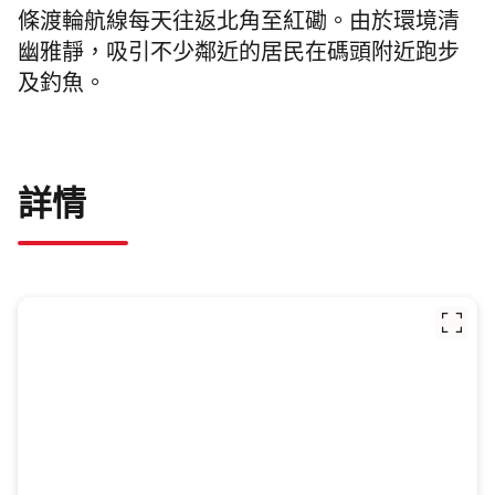
條渡輪航線每天往返北角至紅磡。由於環境清
幽雅靜，吸引不少鄰近的居民在碼頭附近跑步
及釣魚。
詳情