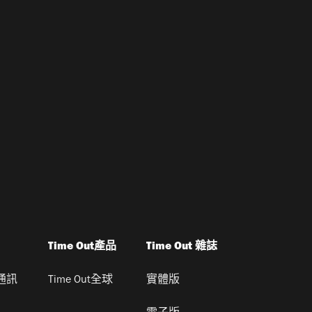
Time Out產品
Time Out 雜誌
通訊
Time Out全球
實體版