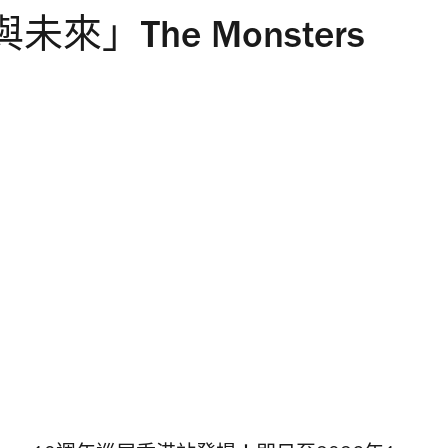
」The Monsters