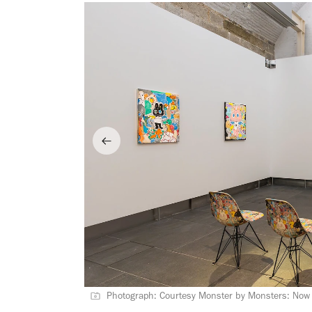
Photograph: Courtesy Monster by Monsters: Now