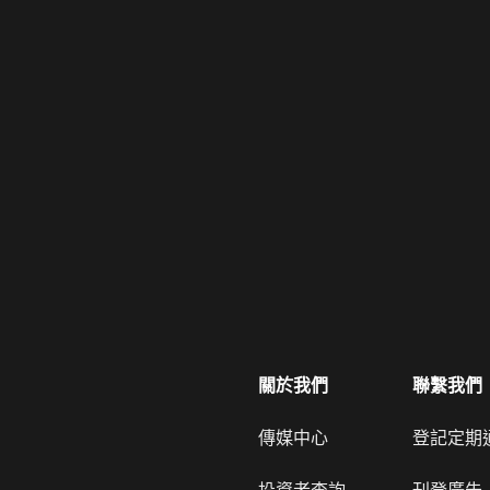
關於我們
聯繫我們
傳媒中心
登記定期