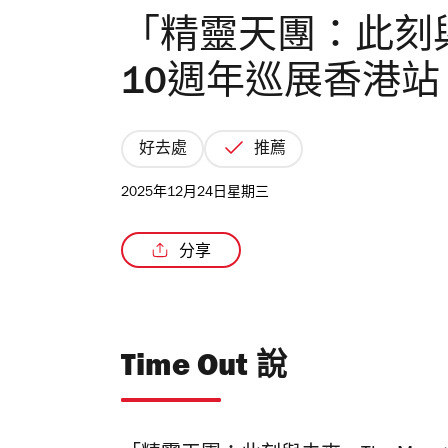
「精靈天團：此刻與未來
10週年巡展香港站
好去處
推薦
2025年12月24日星期三
分享
Time Out 說