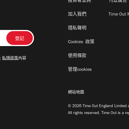
投資者查詢
刊登廣告
加入我們
Time Out 
隱私聲明
Cookies 政策
使用條款
及
私隱政策
內容
管理cookies
網站地圖
© 2026 Time Out England Limited a
All rights reserved. Time Out is a r