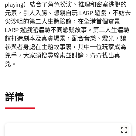
playing）結合了角色扮演、推理和密室逃脫的
元素，引人入勝。想親自玩
LARP 遊戲，不妨去
尖沙咀的第二人生體驗館，在全港首個實景
LARP 遊戲館體驗不同懸疑故事。
第二人生體驗
館打造劇本及真實場景，配合音樂、燈光，讓
參與者身處在主題故事裏，其中一位玩家成為
兇手，大家須
搜尋線索並討論，齊齊找出真
兇。
詳情