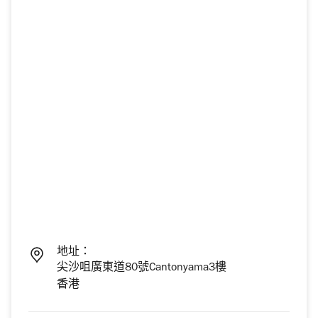
地址：
尖沙咀廣東道80號Cantonyama3樓
香港