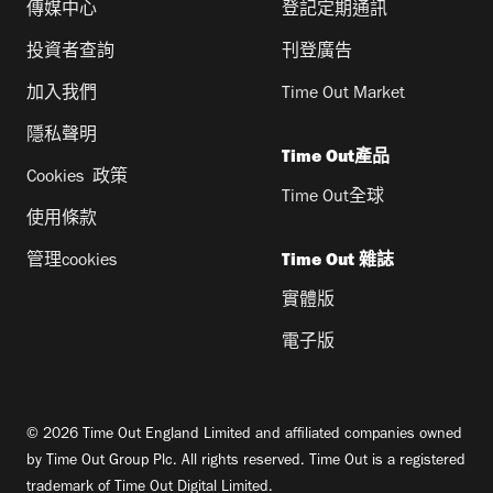
傳媒中心
登記定期通訊
投資者查詢
刊登廣告
加入我們
Time Out Market
隱私聲明
Time Out產品
Cookies 政策
Time Out全球
使用條款
管理cookies
Time Out 雜誌
實體版
電子版
© 2026 Time Out England Limited and affiliated companies owned
by Time Out Group Plc. All rights reserved. Time Out is a registered
trademark of Time Out Digital Limited.