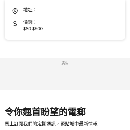
地址：
價錢：
$80-$500
廣告
令你翹首盼望的電郵
馬上訂閱我們的定期通訊，緊貼城中最新情報