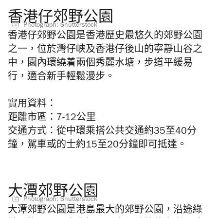
香港仔郊野公園
Photograph: Shutterstock
香港仔郊野公園是香港歷史最悠久的郊野公園
之一，位於灣仔峽及香港仔後山的寧靜山谷之
中，園內環繞着兩個秀麗水塘，步道平緩易
行，適合新手輕鬆漫步。
實用資料：
距離市區：7-12公里
交通方式：從中環乘搭公共交通約35至40分
鐘，駕車或的士約15至20分鐘即可抵達。
大潭郊野公園
Photograph: Shutterstock
大潭郊野公園是港島最大的郊野公園，沿途綠