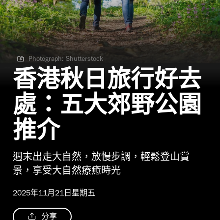
Photograph: Shutterstock
Photograph: Shutterstock
香港秋日旅行好去
處：五大郊野公園
推介
週末出走大自然，放慢步調，輕鬆登山賞
景，享受大自然療癒時光
2025年11月21日星期五
分享