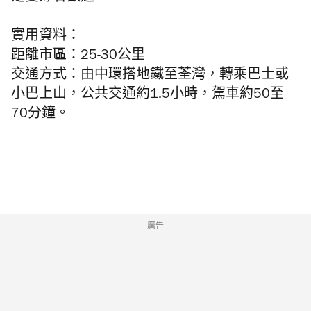
實用資料：
距離市區：25-30公里
交通方式：由中環搭地鐵至荃灣，轉乘巴士或
小巴上山，公共交通約1.5小時，駕車約50至
70分鐘。
廣告