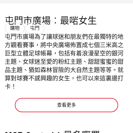
屯門市廣場︰最啱女生
購物
屯門
屯門市廣場為了讓球迷和朋友們在最獨特的地
方觀看賽事，將中央廣場佈置成七個三米高之
巨型立體足球帳幕，包括有着浪漫星空的銀河
主題、女球迷至愛的粉紅主題、甜甜蜜蜜的甜
品主題、猶如森林冒險的大自然主題等等。就
算對球賽不感興趣的女生，也可以來這裏邊打
卡！
查看更多