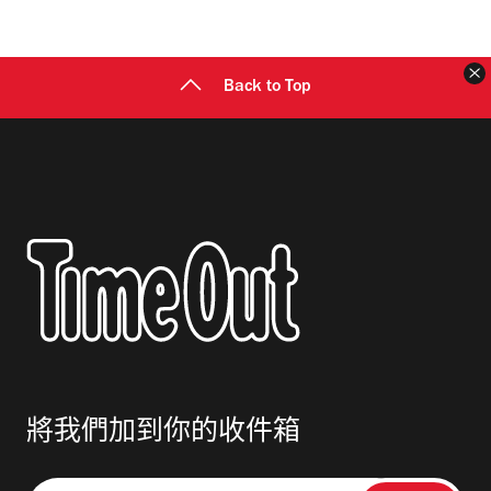
Back to Top
將我們加到你的收件箱