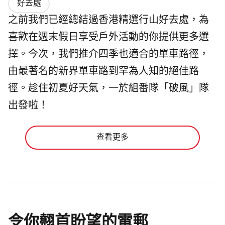
好去處
之前我們已經總結過香港精選行山好去處，為
喜歡在週末假日享受戶外活動的你提供更多選
擇。今次，我們推介四季也適合的單車路徑，
由最著名的新界單車路到罕為人知的絕佳路
徑。趁住初夏好天氣，一於組番隊「破風」隊
出發啦！
查看更多
令你翹首盼望的電郵