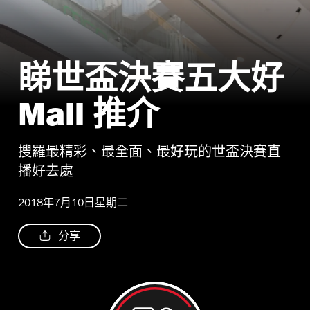
睇世盃決賽五大好
Mall 推介
搜羅最精彩、最全面、最好玩的世盃決賽直
播好去處
2018年7月10日星期二
分享