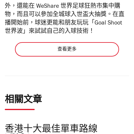
外，還能在 WeShare 世界足球狂熱市集中購
物，而且可以參加全城球入世盃大抽獎。在直
播開始前，球迷更能和朋友玩玩「Goal Shoot
世界波」來試試自己的入球技術！
查看更多
相關文章
香港十大最佳單車路線