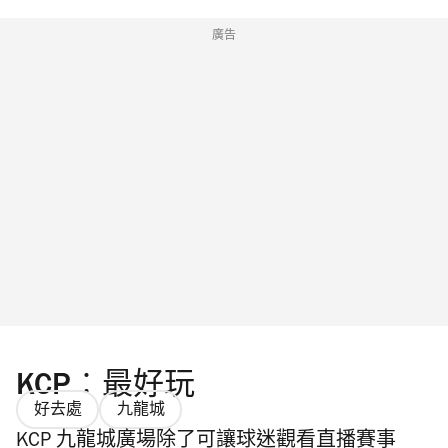
廣告
KCP︰最好玩
好去處
九龍城
KCP 九龍城廣場除了可讓球迷觀看直播賽事