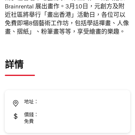
Brainrental 展出畫作。3月10日，元創方及附
近社區將舉行「畫出香港」活動日，各位可以
免費即場8個藝術工作坊，包括學話禪畫、人像
畫、摺紙」、粉筆畫等等，享受繪畫的樂趣。
詳情
地址：
價錢：
免費