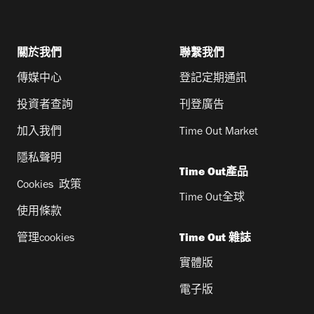
關於我們
聯繫我們
傳媒中心
登記定期通訊
投資者查詢
刊登廣告
加入我們
Time Out Market
隱私聲明
Time Out產品
Cookies 政策
Time Out全球
使用條款
管理cookies
Time Out 雜誌
實體版
電子版