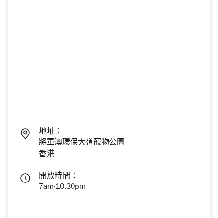
地址：
將軍澳環保大道寵物公園
香港
開放時間：
7am-10.30pm