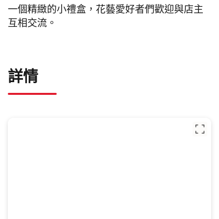
一個精緻的小禮盒，花藝愛好者們歡迎與店主
互相交流。
詳情