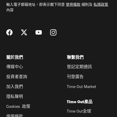
電
輸入電子郵箱地址，即表示閣下同意
使用條款
細則及
私隱政策
郵
內容
地
址
關於我們
聯繫我們
傳媒中心
登記定期通訊
投資者查詢
刊登廣告
加入我們
Time Out Market
隱私聲明
Time Out產品
Cookies 政策
Time Out全球
使用條款