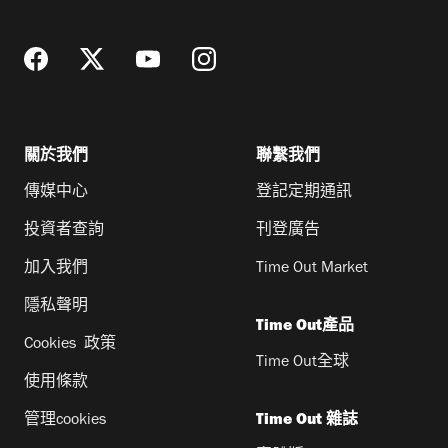
址
關於我們
聯繫我們
傳媒中心
登記定期通訊
投資者查詢
刊登廣告
加入我們
Time Out Market
隱私聲明
Time Out產品
Cookies 政策
Time Out全球
使用條款
管理cookies
Time Out 雜誌