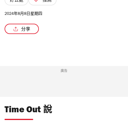
好去處
推薦
2024年8月8日星期四
分享
/2
廣告
Time Out 說