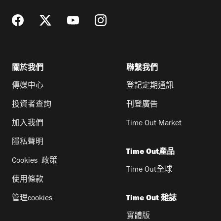
關於我們
聯繫我們
傳媒中心
登記定期通訊
投資者查詢
刊登廣告
加入我們
Time Out Market
隱私聲明
Time Out產品
Cookies 政策
Time Out全球
使用條款
管理cookies
Time Out 雜誌
實體版