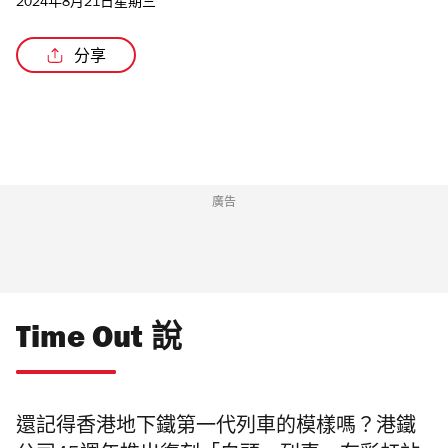
2024年8月21日星期三
分享
/4
廣告
Time Out 說
還記得香港地下鐵第一代列車的模樣嗎？港鐵