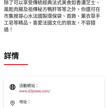
除了可以享受傳統經典法式美食如香濃芝士、
風乾肉腸及祖傳秘方鴨肝等等之外，你還可在
市集搜尋心水法國製環保袋、首飾、薰衣草手
工皂等精品。喜愛法國文化的朋友，不容錯
過！
詳情
活動網站：
www.d2place.com/
地址：