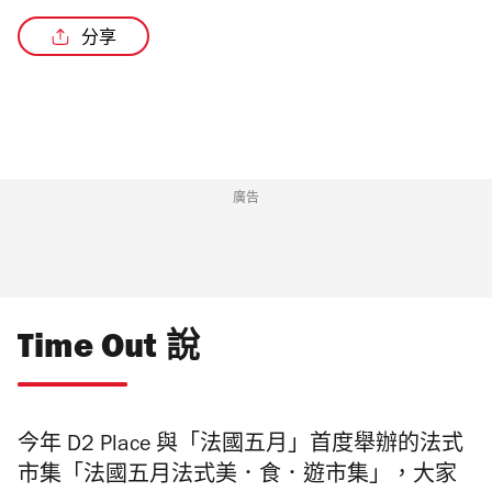
分享
廣告
Time Out 說
今年 D2 Place 與「法國五月」首度舉辦的法式
市集「法國五月法式美．食．遊市集」，大家