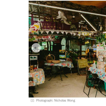
Photograph: Nicholas Wong