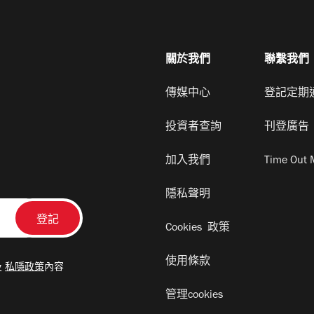
關於我們
聯繫我們
傳媒中心
登記定期
投資者查詢
刊登廣告
加入我們
Time Out 
隱私聲明
Cookies 政策
使用條款
及
私隱政策
內容
管理cookies