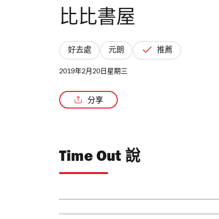
比比書屋
好去處
元朗
推薦
2019年2月20日星期三
分享
Time Out 說