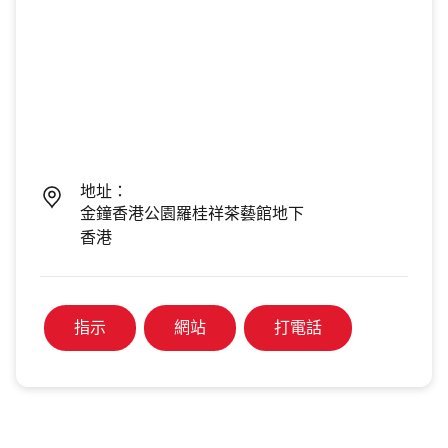
地址：
金鐘香港公園羅桂祥茶藝館地下
香港
指示
網站
打電話