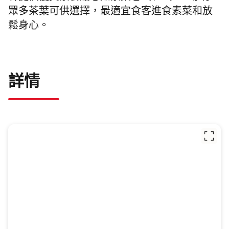
眾多茶葉可供選擇，最適宜食客進食素菜和放
鬆身心。
詳情