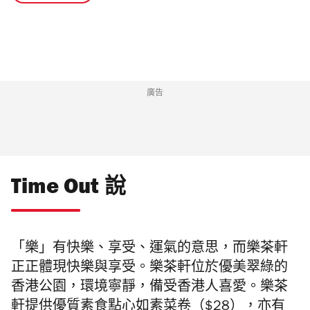
廣告
Time Out 說
「樂」有快樂、享受、運氣的意思，而樂茶軒
正正體現快樂與享受。樂茶軒位於優美翠綠的
香港公園，環境寧靜，備受香港人喜愛。樂茶
軒提供優質素食點心如素菜卷（$28），亦有