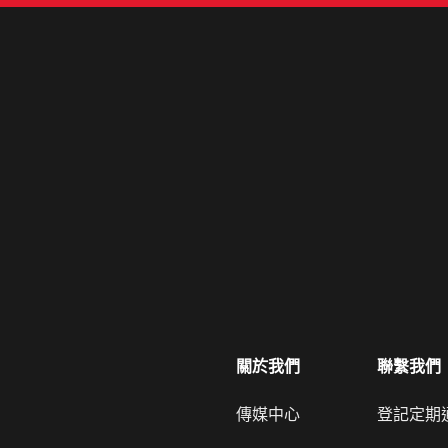
關於我們
聯繫我們
傳媒中心
登記定期