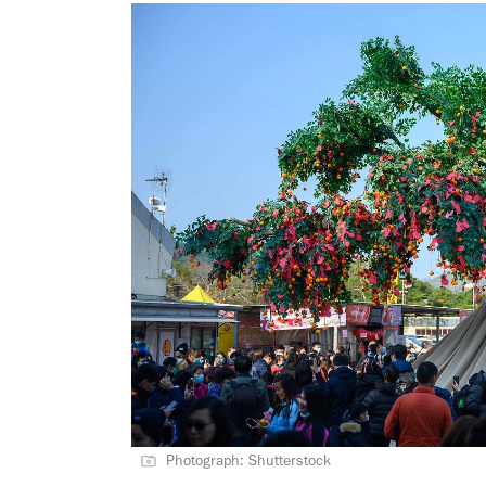
Photograph: Shutterstock