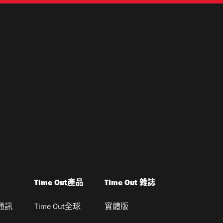
Time Out產品
Time Out 雜誌
通訊
Time Out全球
實體版