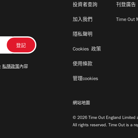
投資者查詢
刊登廣告
加入我們
Time Out 
隱私聲明
Cookies 政策
使用條款
及
私隱政策
內容
管理cookies
網站地圖
© 2026 Time Out England Limited a
All rights reserved. Time Out is a r