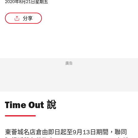
2020年8月21日星期五
分享
廣告
Time Out 說
東薈城名店倉由即日起至9月13日期間，聯同