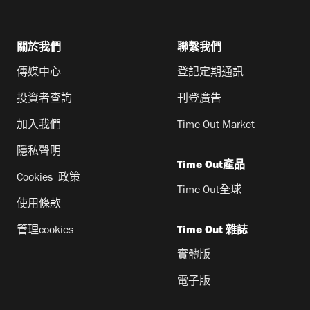
關於我們
聯繫我們
傳媒中心
登記定期通訊
投資者查詢
刊登廣告
加入我們
Time Out Market
隱私聲明
Time Out產品
Cookies 政策
Time Out全球
使用條款
管理cookies
Time Out 雜誌
實體版
電子版