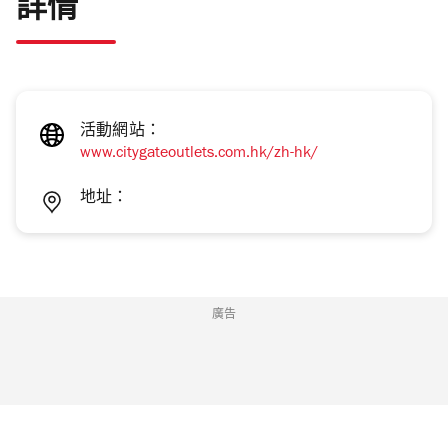
詳情
活動網站：
www.citygateoutlets.com.hk/zh-hk/
地址：
廣告