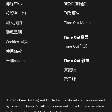
傳媒中心
登記定期通訊
投資者查詢
刊登廣告
加入我們
Time Out Market
隱私聲明
Time Out產品
Cookies 政策
Time Out全球
使用條款
管理cookies
Time Out 雜誌
實體版
電子版
© 2026 Time Out England Limited and affiliated companies owned
by Time Out Group Plc. All rights reserved. Time Out is a registered