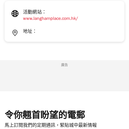
活動網站：
www.langhamplace.com.hk/
地址：
廣告
令你翹首盼望的電郵
馬上訂閱我們的定期通訊，緊貼城中最新情報