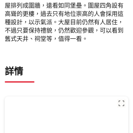
屋排列成圍牆，遠看如同堡壘。圍屋四角設有
高聳的更樓，過去只有地位崇高的人會採用這
種設計，以示氣派。大屋目前仍然有人居住，
不過只要保持禮貌，仍然歡迎參觀，可以看到
舊式天井、祠堂等，值得一看。
詳情