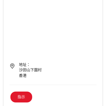
地址：
沙田山下圍村
香港
指示