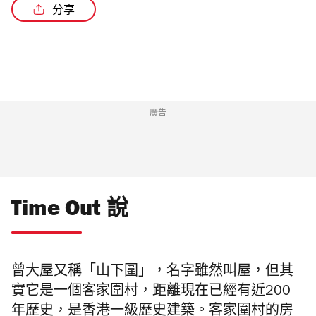
分享
廣告
Time Out 說
曾大屋又稱「山下圍」，名字雖然叫屋，但其
實它是一個客家圍村，距離現在已經有近200
年歷史，是香港一級歷史建築。客家圍村的房