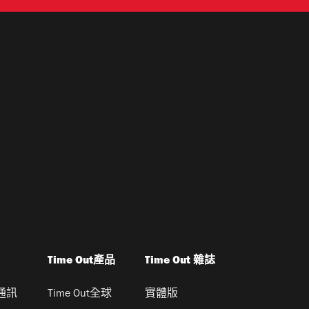
Time Out產品
Time Out 雜誌
通訊
Time Out全球
實體版