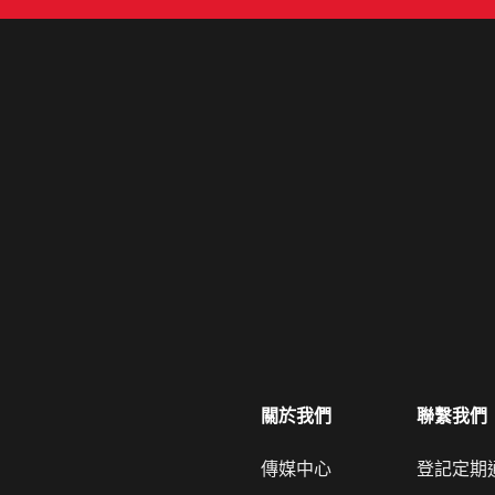
關於我們
聯繫我們
傳媒中心
登記定期