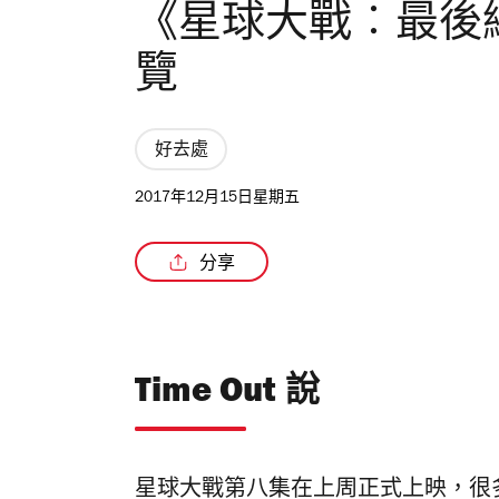
《星球大戰︰最後
覽
好去處
2017年12月15日星期五
分享
Time Out 說
星球大戰第八集在上周正式上映，很