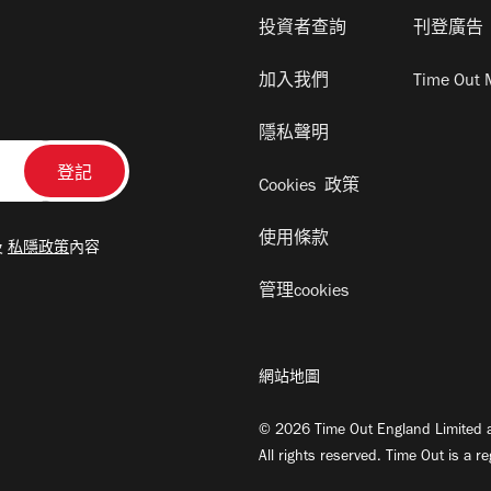
投資者查詢
刊登廣告
加入我們
Time Out 
隱私聲明
Cookies 政策
使用條款
及
私隱政策
內容
管理cookies
網站地圖
© 2026 Time Out England Limited a
All rights reserved. Time Out is a r