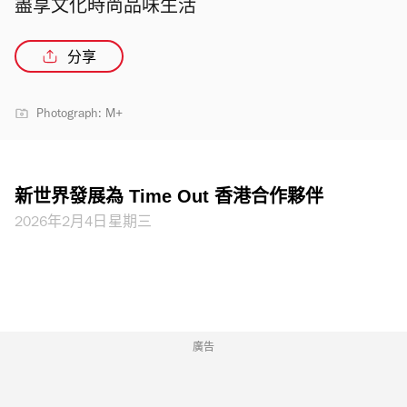
盡享文化時尚品味生活
分享
Photograph: M+
新世界發展為 Time Out 香港合作夥伴
2026年2月4日星期三
廣告