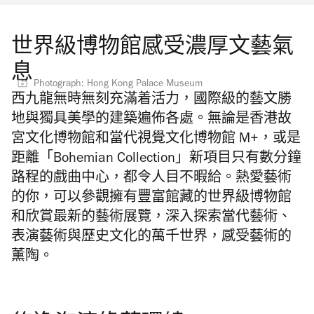
世界級博物館感受濃厚文藝氣
息
Photograph: Hong Kong Palace Museum
西九龍無時無刻充滿着活力，國際級的藝文勝
地與獨具美學的建築遍佈各處。無論是香港故
宮文化博物館和當代視覺文化博物館 M+，或是
距離「Bohemian Collection」新項目只有數分鐘
路程的戲曲中心，都令人目不暇給。熱愛藝術
的你，可以參觀擁有豐富館藏的世界級博物館
和欣賞最新的藝術展覽，深入探索當代藝術、
表演藝術與歷史文化的萬千世界，感受藝術的
薰陶。