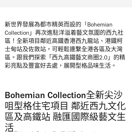
新世界發展為都市精英而設的「Bohemian
Collection」再次進駐洋溢着藝文氛圍的西九社
區！全新項目鄰近高鐵香港西九龍站、港鐵柯
士甸站及佐敦站，可輕鬆連繫全港各區及大灣
區。跟我們探索「西九高鐵藝文商圈2.0」的精
彩亮點及豐富好去處，展開型格品味生活。
Bohemian Collection全新尖沙
咀型格住宅項目 鄰近西九文化
區及高鐵站 融匯國際級藝文生
活