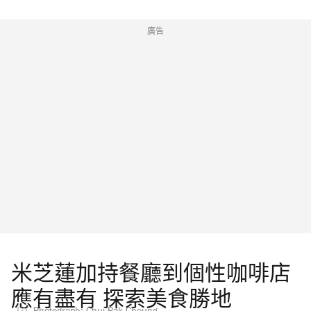
廣告
米芝蓮加持餐廳到個性咖啡店
應有盡有 探索美食勝地