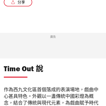
分享
/2
廣告
Time Out 說
作為西九文化區首個落成的表演場地，戲曲中
心甚具特色。外觀以一盞傳統中國彩燈為概
念，結合了傳統與現代元素，為戲曲賦予時代