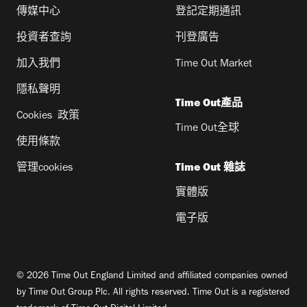
傳媒中心
登記定期通訊
投資者查詢
刊登廣告
加入我們
Time Out Market
隱私聲明
Time Out產品
Cookies 政策
Time Out全球
使用條款
管理cookies
Time Out 雜誌
實體版
電子版
© 2026 Time Out England Limited and affiliated companies owned
by Time Out Group Plc. All rights reserved. Time Out is a registered