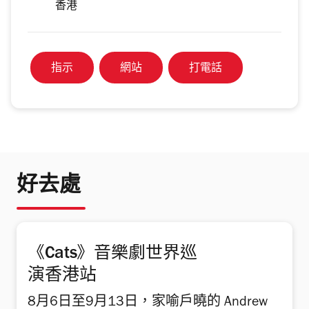
香港
指示
網站
打電話
好去處
《Cats》音樂劇世界巡
演香港站
8月6日至9月13日，家喻戶曉的 Andrew