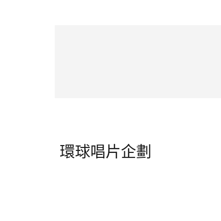
環球唱片企劃