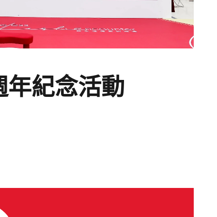
週年紀念活動