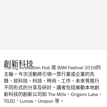
創新科技
The EQ Innovation Hub
是
BAM Festival 2019
的
主軸。今次活動將引領一眾行業或企業的先
鋒，就科技、科技、時尚、工作、未來等進行
不同形式的分享及研討。講者包括推動本地創
新科技的創新公司如
The Mills
、
Origami Labs
、
TG3D
、
Lumos
、
Unspun
等。