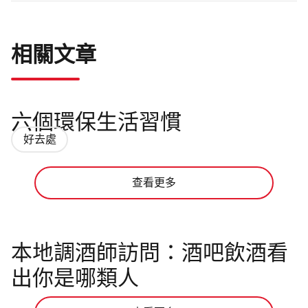
相關文章
六個環保生活習慣
好去處
查看更多
本地調酒師訪問：酒吧飲酒看
出你是哪類人