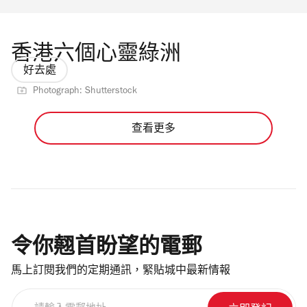
香港六個心靈綠洲
好去處
Photograph: Shutterstock
查看更多
令你翹首盼望的電郵
馬上訂閱我們的定期通訊，緊貼城中最新情報
請