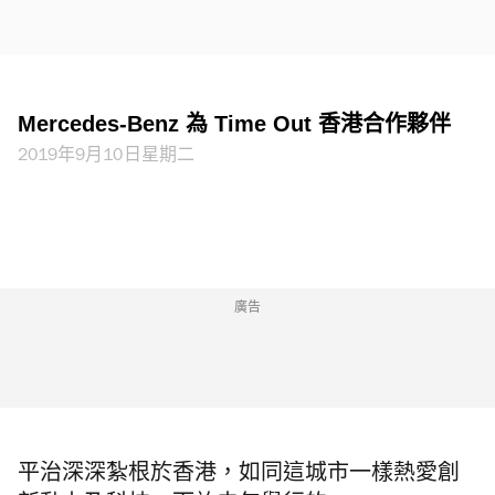
Mercedes-Benz 為 Time Out 香港合作夥伴
2019年9月10日星期二
廣告
平治深深紮根於香港，如同這城市一樣熱愛創