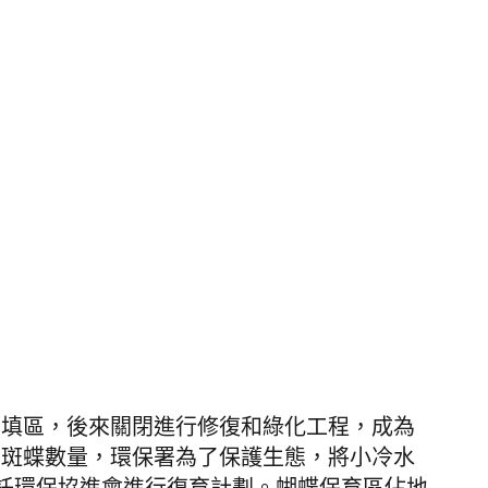
堆填區，後來關閉進行修復和綠化工程，成為
冬斑蝶數量，環保署為了保護生態，將小冷水