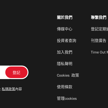
關於我們
聯繫我們
傳媒中心
登記定期
投資者查詢
刊登廣告
加入我們
Time Out 
隱私聲明
Cookies 政策
使用條款
及
私隱政策
內容
管理cookies