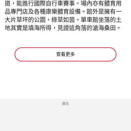
道，能進行國際自行車賽事。場內亦有體育用
品專門店及各種康樂體育設備。館外是擁有一
大片草坪的公園，綠草如茵。單車館坐落的土
地其實是填海所得，見證這角落的滄海桑田。
查看更多
廣告