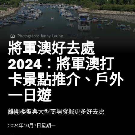
Photograph: Jenny Leung
Photograph: Jenny Leung
將軍澳好去處
2024：將軍澳打
卡景點推介、戶外
一日遊
離開樓盤與大型商場發掘更多好去處
2024年10月7日星期一