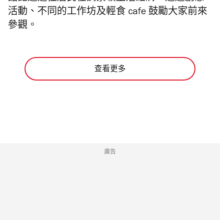
活動、
不同的工作坊及輕食 cafe 鼓勵大家前來
參觀。
查看更多
廣告