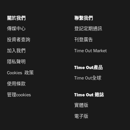
關於我們
聯繫我們
傳媒中心
登記定期通訊
投資者查詢
刊登廣告
加入我們
Time Out Market
隱私聲明
Time Out產品
Cookies 政策
Time Out全球
使用條款
管理cookies
Time Out 雜誌
實體版
電子版