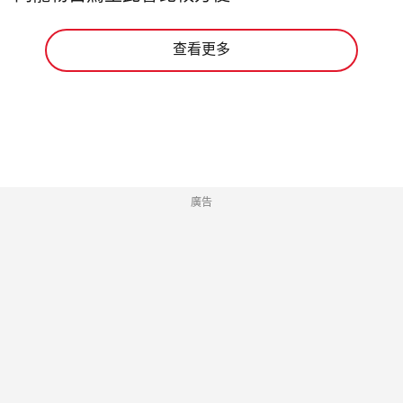
查看更多
廣告